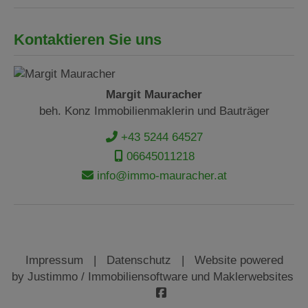
Kontaktieren Sie uns
Margit Mauracher
beh. Konz Immobilienmaklerin und Bauträger
+43 5244 64527
06645011218
info@immo-mauracher.at
Impressum
|
Datenschutz
| Website powered
by
Justimmo / Immobiliensoftware und Maklerwebsites