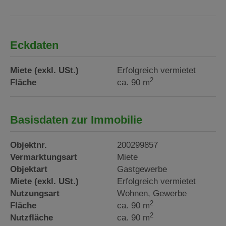
Eckdaten
Miete (exkl. USt.)
Erfolgreich vermietet
2
Fläche
ca. 90 m
Basisdaten zur Immobilie
Objektnr.
200299857
Vermarktungsart
Miete
Objektart
Gastgewerbe
Miete (exkl. USt.)
Erfolgreich vermietet
Nutzungsart
Wohnen
Gewerbe
2
Fläche
ca. 90 m
2
Nutzfläche
ca. 90 m