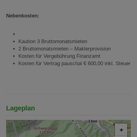
Nebenkosten:
Kaution 3 Bruttomonatsmieten
2 Bruttomonatsmieten – Maklerprovision
Kosten für Vergebührung Finanzamt
Kosten für Vertrag pauschal € 600,00 inkl. Steuer
Lageplan
+