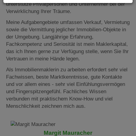
unterstütze Privatpersonen und Unternehmer bei der
Verwirklichung Ihrer Träume.
Meine Aufgabengebiete umfassen Verkauf, Vermietung
sowie die Vermittlung jeglicher Immobilien-Objekte in
der Umgebung. Langjährige Erfahrung,
Fachkompetenz und Seriosität ist mein Maklerkapital,
das ich Ihnen gerne zur Verfügung stelle, wenn Sie Ihr
Vertrauen in meine Hände legen.
Als Immobilienmaklerin zu arbeiten erfordert sehr viel
Fachwissen, beste Marktkenntnisse, gute Kontakte
und vor allem eines - sehr viel Einfühlungsvermögen
und Fingerspitzengefühl. Fachliches Wissen
verbunden mit praktischem Know-How und viel
Menschlichkeit zeichnen mich aus.
Margit Mauracher