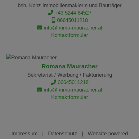
beh. Konz Immobilienmaklerin und Bauträger
+43 5244 64527
06645011218
info@immo-mauracher.at
Kontaktformular
Romana Mauracher
Sekretariat / Werbung / Fakturierung
06645011218
info@immo-mauracher.at
Kontaktformular
Impressum
|
Datenschutz
| Website powered