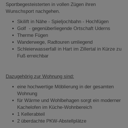
Sportbegesteisterten in vollen Zügen ihren
Wunschsport nachgehen.
Skilift in Nähe - Spieljochbahn - Hochfügen
Golf - gegenüberliegende Ortschaft Uderns
Therme Fügen
Wanderwege, Radtouren umliegend
Schleierwasserfall in Hart im Zillertal in Kürze zu
Fuß erreichbar
Dazugehörig zur Wohnung sind:
eine hochwertige Möblierung in der gesamten
Wohnung
für Wärme und Wohlbehagen sorgt ein moderner
Kachelofen im Küche-Wohnbereich
1 Kellerabteil
2 überdachte PKW-Abstellplätze