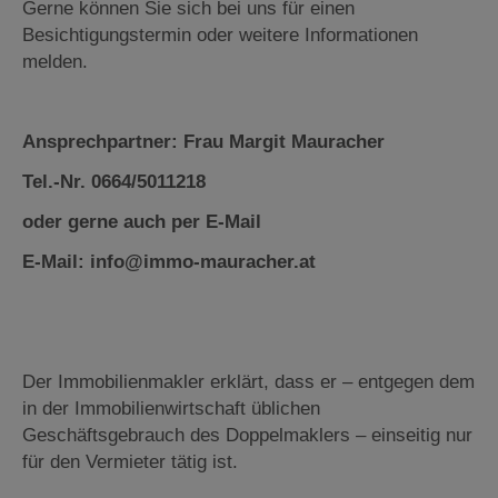
Gerne können Sie sich bei uns für einen
Besichtigungstermin oder weitere Informationen
melden.
Ansprechpartner: Frau Margit Mauracher
Tel.-Nr. 0664/5011218
oder gerne auch per E-Mail
E-Mail: info@immo-mauracher.at
Der Immobilienmakler erklärt, dass er – entgegen dem
in der Immobilienwirtschaft üblichen
Geschäftsgebrauch des Doppelmaklers – einseitig nur
für den Vermieter tätig ist.