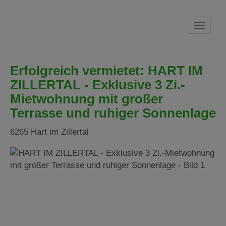
Navig
Erfolgreich vermietet: HART IM
ZILLERTAL - Exklusive 3 Zi.-
Mietwohnung mit großer
Terrasse und ruhiger Sonnenlage
6265 Hart im Zillertal