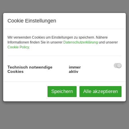
Cookie Einstellungen
Wir verwenden Cookies um Einstellungen zu speichern. Nähere
Informationen finden Sie in unserer
Datenschutzerklärung
und unserer
Cookie Policy
.
Technisch notwendige
immer
Cookies
aktiv
Speichern
Alle akzeptieren
Beschreibung