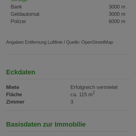
Bank
3000 m
Geldautomat
3000 m
Polizei
6000 m
Angaben Entfernung Luftlinie / Quelle: OpenStreetMap
Eckdaten
Miete
Erfolgreich vermietet
2
Fläche
ca. 115 m
Zimmer
3
Basisdaten zur Immobilie