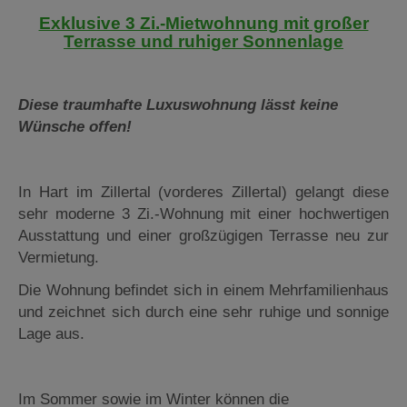
Exklusive 3 Zi.-Mietwohnung mit großer
Terrasse und ruhiger Sonnenlage
Diese traumhafte Luxuswohnung lässt keine
Wünsche offen!
In Hart im Zillertal (vorderes Zillertal) gelangt diese
sehr moderne 3 Zi.-Wohnung mit einer hochwertigen
Ausstattung und einer großzügigen Terrasse neu zur
Vermietung.
Die Wohnung befindet sich in einem Mehrfamilienhaus
und zeichnet sich durch eine sehr ruhige und sonnige
Lage aus.
Im Sommer sowie im Winter können die