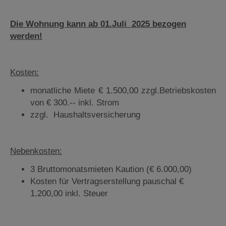
Die Wohnung kann ab 01.Juli 2025 bezogen
werden!
Kosten:
monatliche Miete € 1.500,00 zzgl.Betriebskosten
von € 300.-- inkl. Strom
zzgl. Haushaltsversicherung
Nebenkosten:
3 Bruttomonatsmieten Kaution (€ 6.000,00)
Kosten für Vertragserstellung pauschal €
1.200,00 inkl. Steuer