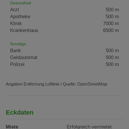
Gesundheit
Arzt
500 m
Apotheke
500 m
Klinik
7000 m
Krankenhaus
6500 m
Sonstige
Bank
500 m
Geldautomat
500 m
Polizei
500 m
Angaben Entfernung Luftlinie / Quelle: OpenStreetMap
Eckdaten
Miete
Erfolgreich vermietet