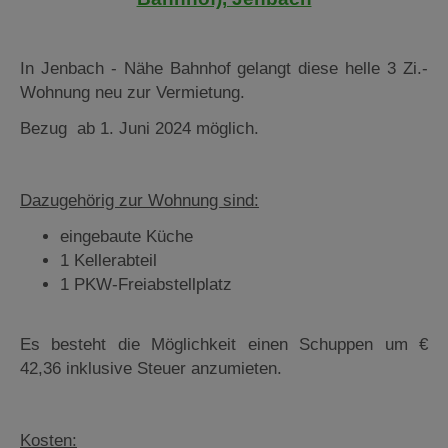
In Jenbach - Nähe Bahnhof gelangt diese helle 3 Zi.-
Wohnung neu zur Vermietung.
Bezug ab 1. Juni 2024 möglich.
Dazugehörig zur Wohnung sind:
eingebaute Küche
1 Kellerabteil
1 PKW-Freiabstellplatz
Es besteht die Möglichkeit einen Schuppen um €
42,36 inklusive Steuer anzumieten.
Kosten: