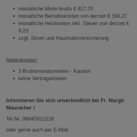
monatliche Miete brutto € 817,70
monatliche Betriebskosten von derzeit € 166,27
monatliche Heizkosten inkl. Steuer von derzeit €
9,23
zzgl. Strom und Haushaltsversicherung
Nebenkosten:
3 Bruttomonatsmieten - Kaution
keine Vertragskosten
Informieren Sie sich unverbindlich bei Fr. Margit
Mauracher !
Tel.Nr. 0664/5011218
oder gerne auch per E-Mail