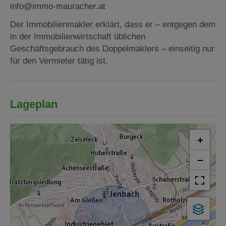
info@immo-mauracher.at
Der Immobilienmakler erklärt, dass er – entgegen dem
in der Immobilienwirtschaft üblichen
Geschäftsgebrauch des Doppelmaklers – einseitig nur
für den Vermieter tätig ist.
Lageplan
+
−