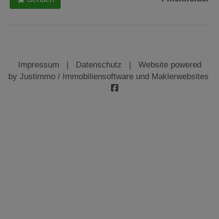
Impressum
|
Datenschutz
| Website powered
by
Justimmo / Immobiliensoftware und Maklerwebsites