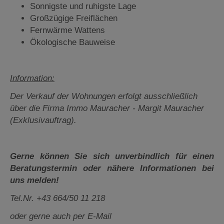
Sonnigste und ruhigste Lage
Großzügige Freiflächen
Fernwärme Wattens
Ökologische Bauweise
Information:
Der Verkauf der Wohnungen erfolgt ausschließlich
über die Firma Immo Mauracher - Margit Mauracher
(Exklusivauftrag).
Gerne können Sie sich unverbindlich für einen
Beratungstermin oder nähere Informationen bei
uns melden!
Tel.Nr. +43 664/50 11 218
oder gerne auch per E-Mail