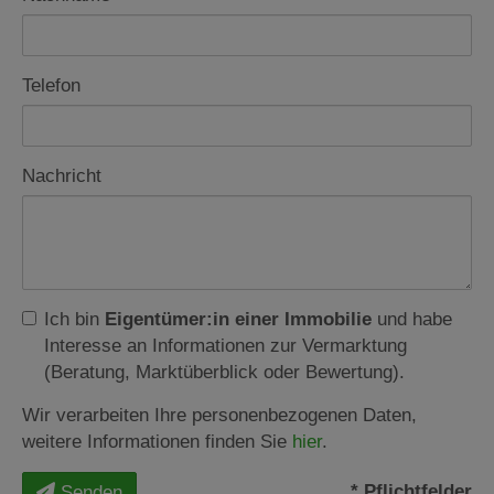
Telefon
Nachricht
Ich bin
Eigentümer:in einer Immobilie
und habe
Interesse an Informationen zur Vermarktung
(Beratung, Marktüberblick oder Bewertung).
Wir verarbeiten Ihre personenbezogenen Daten,
weitere Informationen finden Sie
hier
.
* Pflichtfelder
Senden