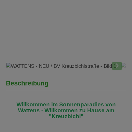
Beschreibung
Willkommen im Sonnenparadies von
Wattens
- Willkommen zu Hause am
"Kreuzbichl"