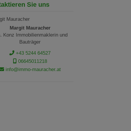
aktieren Sie uns
Margit Mauracher
. Konz Immobilienmaklerin und
Bauträger
+43 5244 64527
06645011218
info@immo-mauracher.at