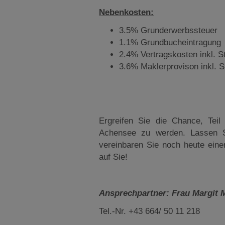
Nebenkosten:
3.5% Grunderwerbssteuer
1.1% Grundbucheintragung
2.4% Vertragskosten inkl. S
3.6% Maklerprovison inkl. S
Ergreifen Sie die Chance, Teil
Achensee zu werden. Lassen S
vereinbaren Sie noch heute eine
auf Sie!
Ansprechpartner: Frau Margit
Tel.-Nr. +43 664/ 50 11 218