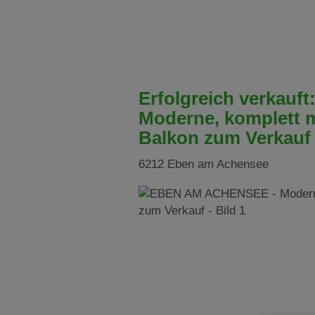
Erfolgreich verkau
Moderne, komplett m
Balkon zum Verkauf
6212 Eben am Achensee