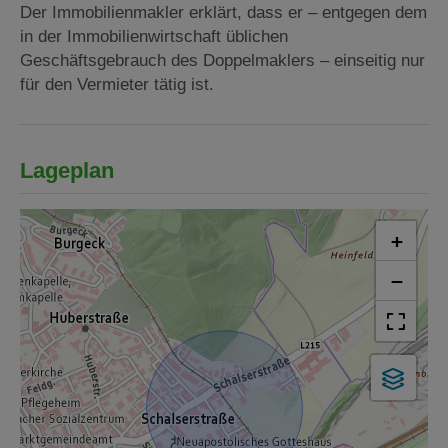
Der Immobilienmakler erklärt, dass er – entgegen dem
in der Immobilienwirtschaft üblichen
Geschäftsgebrauch des Doppelmaklers – einseitig nur
für den Vermieter tätig ist.
Lageplan
+
−