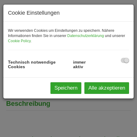
Cookie Einstellungen
Wir verwenden Cookies um Einstellungen zu speichern. Nähere
Informationen finden Sie in unserer
Datenschutzerklärung
und unserer
Cookie Policy
.
Technisch notwendige
immer
Cookies
aktiv
Speichern
Alle akzeptieren
Beschreibung