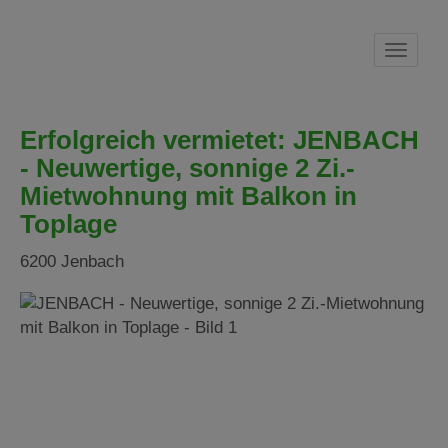
Navig
Erfolgreich vermietet: JENBACH
- Neuwertige, sonnige 2 Zi.-
Mietwohnung mit Balkon in
Toplage
6200 Jenbach