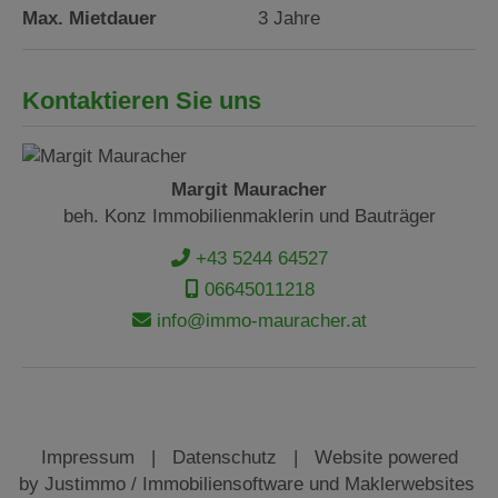
Max. Mietdauer
3 Jahre
Kontaktieren Sie uns
Margit Mauracher
beh. Konz Immobilienmaklerin und Bauträger
+43 5244 64527
06645011218
info@immo-mauracher.at
Impressum
|
Datenschutz
| Website powered
by
Justimmo / Immobiliensoftware und Maklerwebsites