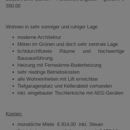
550.00
Wohnen in sehr sonniger und ruhiger Lage
moderne Architektur
Mitten im Grünen und doch sehr zentrale Lage
lichtdurchflutete Räume und hochwertige
Bausausführung
Heizung mit Fernwärme-Bodenheizung
sehr niedrige Betriebskosten
alle Wohneinheiten mit Lift erreichbar
Tiefgaragenplatz und Kellerabteil vorhanden
inkl. eingebauter Tischlerküche mit AEG-Geräten
Kosten:
monatliche Miete € 814,00 inkl. Steuer