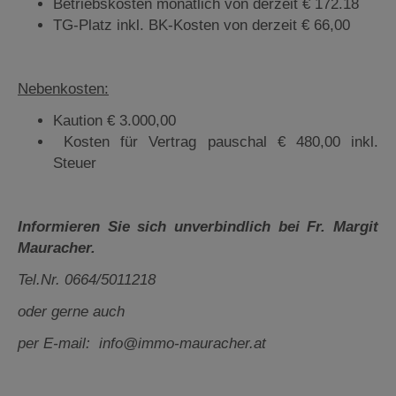
Betriebskosten monatlich von derzeit € 172.18
TG-Platz inkl. BK-Kosten von derzeit € 66,00
Nebenkosten:
Kaution € 3.000,00
Kosten für Vertrag pauschal € 480,00 inkl.
Steuer
Informieren Sie sich unverbindlich bei Fr. Margit
Mauracher.
Tel.Nr. 0664/5011218
oder gerne auch
per E-mail: info@immo-mauracher.at