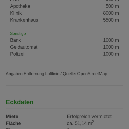
Apotheke
500 m
Klinik
8000 m
Krankenhaus
5500 m
Sonstige
Bank
1000 m
Geldautomat
1000 m
Polizei
1000 m
Angaben Entfernung Luftlinie / Quelle: OpenStreetMap
Eckdaten
Miete
Erfolgreich vermietet
2
Fläche
ca. 51,14 m