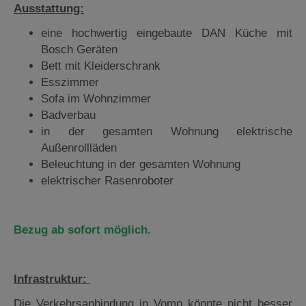
Ausstattung:
eine hochwertig eingebaute DAN Küche mit
Bosch Geräten
Bett mit Kleiderschrank
Esszimmer
Sofa im Wohnzimmer
Badverbau
in der gesamten Wohnung elektrische
Außenrollläden
Beleuchtung in der gesamten Wohnung
elektrischer Rasenroboter
Bezug ab sofort möglich.
Infrastruktur:
Die Verkehrsanbindung in Vomp könnte nicht besser