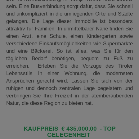
sein. Eine Busverbindung sorgt dafür, dass Sie schnell
und unkompliziert in die umliegenden Orte und Städte
gelangen. Die Lage dieser Immobilie ist besonders
attraktiv für Familien. In unmittelbarer Nähe finden Sie
einen Arzt, eine Schule, einen Kindergarten sowie
verschiedene Einkaufsmöglichkeiten wie Supermärkte
und eine Bäckerei. So ist alles, was Sie für den
täglichen Bedarf benötigen, bequem zu Fuß zu
erreichen. Erleben Sie die Vorzüge des Tiroler
Lebensstils in einer Wohnung, die modernsten
Ansprüchen gerecht wird. Lassen Sie sich von der
ruhigen und dennoch zentralen Lage begeistern und
verbringen Sie Ihre Freizeit in der atemberaubenden
Natur, die diese Region zu bieten hat.
KAUFP
REIS € 435.000.00 - TOP
GELEGENHEIT