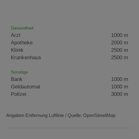
Gesundheit
Arzt
1000 m
Apotheke
2000 m
Klinik
2500 m
Krankenhaus
2500 m
Sonstige
Bank
1000 m
Geldautomat
1000 m
Polizei
3000 m
Angaben Entfernung Luftlinie / Quelle: OpenStreetMap