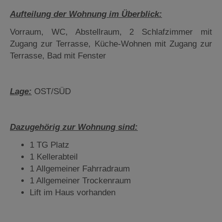
Aufteilung der Wohnung im Überblick:
Vorraum, WC, Abstellraum, 2 Schlafzimmer mit
Zugang zur Terrasse, Küche-Wohnen mit Zugang zur
Terrasse, Bad mit Fenster
Lage:
OST/SÜD
Dazugehörig zur Wohnung sind:
1 TG Platz
1 Kellerabteil
1 Allgemeiner Fahrradraum
1 Allgemeiner Trockenraum
Lift im Haus vorhanden