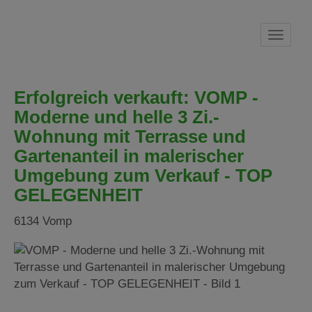
Navig
Erfolgreich verkauft: VOMP -
Moderne und helle 3 Zi.-
Wohnung mit Terrasse und
Gartenanteil in malerischer
Umgebung zum Verkauf - TOP
GELEGENHEIT
6134 Vomp