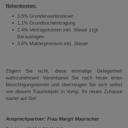
Nebenkosten:
3.5% Grunderwerbssteuer
1.1% Grundbucheintragung
2.4% Vertragskosten inkl. Steuer zzgl.
Barauslagen
3.6% Maklerprovison inkl. Steuer
Zögern Sie nicht, diese einmalige Gelegenheit
wahrzunehmen! Vereinbaren Sie noch heute einen
Besichtigungstermin und überzeugen Sie sich selbst
von diesem Traumobjekt in Vomp. Ihr neues Zuhause
wartet auf Sie!
Ansprechpartner: Frau Margit Mauracher