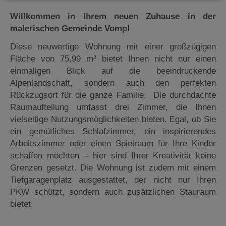
Willkommen in Ihrem neuen Zuhause in der
malerischen Gemeinde Vomp!
Diese neuwertige Wohnung mit einer großzügigen
Fläche von 75,99 m² bietet Ihnen nicht nur einen
einmaligen Blick auf die beeindruckende
Alpenlandschaft, sondern auch den perfekten
Rückzugsort für die ganze Familie. Die durchdachte
Raumaufteilung umfasst drei Zimmer, die Ihnen
vielseitige Nutzungsmöglichkeiten bieten. Egal, ob Sie
ein gemütliches Schlafzimmer, ein inspirierendes
Arbeitszimmer oder einen Spielraum für Ihre Kinder
schaffen möchten – hier sind Ihrer Kreativität keine
Grenzen gesetzt. Die Wohnung ist zudem mit einem
Tiefgaragenplatz ausgestattet, der nicht nur Ihren
PKW schützt, sondern auch zusätzlichen Stauraum
bietet.