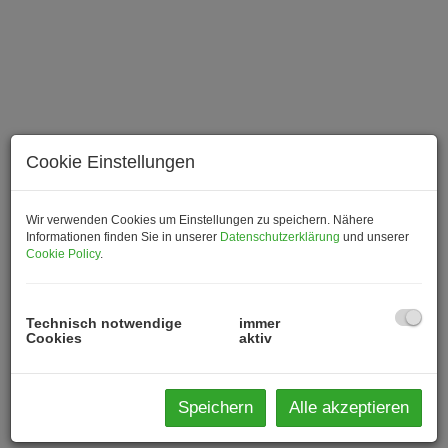
Cookie Einstellungen
Wir verwenden Cookies um Einstellungen zu speichern. Nähere
Informationen finden Sie in unserer
Datenschutzerklärung
und unserer
Cookie Policy
.
Technisch notwendige
immer
Cookies
aktiv
Beschreibung
Speichern
Alle akzeptieren