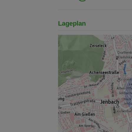
Lageplan