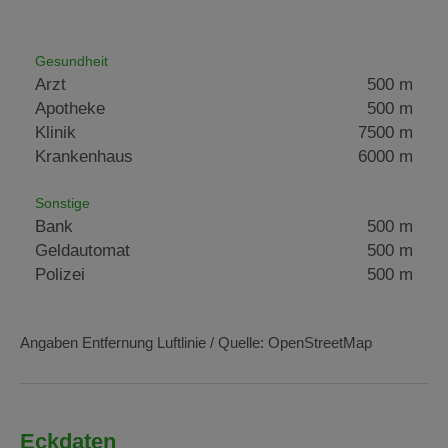
Gesundheit
Arzt
500 m
Apotheke
500 m
Klinik
7500 m
Krankenhaus
6000 m
Sonstige
Bank
500 m
Geldautomat
500 m
Polizei
500 m
Angaben Entfernung Luftlinie / Quelle: OpenStreetMap
Eckdaten