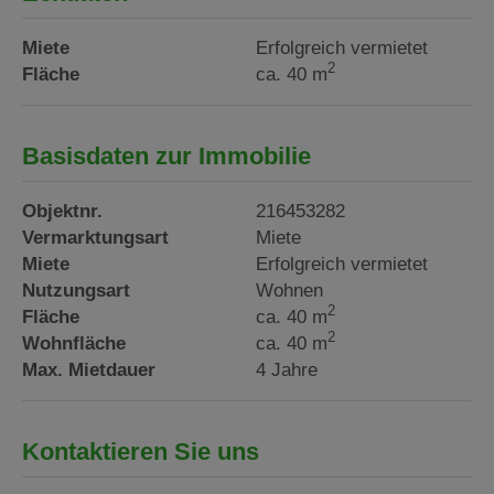
Miete
Erfolgreich vermietet
2
Fläche
ca. 40 m
Basisdaten zur Immobilie
Objektnr.
216453282
Vermarktungsart
Miete
Miete
Erfolgreich vermietet
Nutzungsart
Wohnen
2
Fläche
ca. 40 m
2
Wohnfläche
ca. 40 m
Max. Mietdauer
4 Jahre
Kontaktieren Sie uns