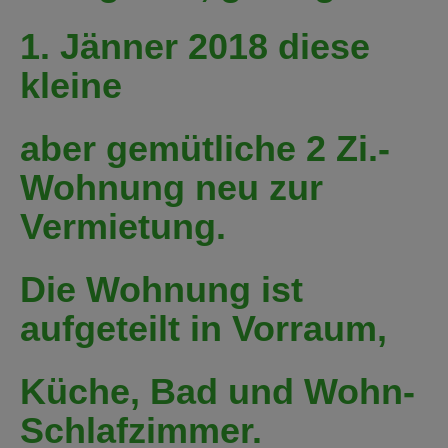
1. Jänner 2018 diese
kleine
aber gemütliche 2 Zi.-
Wohnung neu zur
Vermietung.
Die Wohnung ist
aufgeteilt in Vorraum,
Küche, Bad und Wohn-
Schlafzimmer.